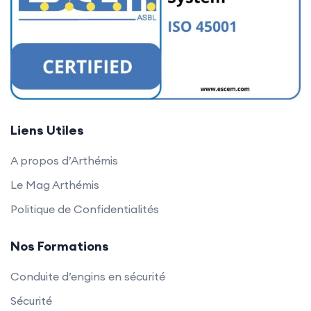
Liens Utiles
A propos d’Arthémis
Le Mag Arthémis
Politique de Confidentialités
Nos Formations
Conduite d’engins en sécurité
Sécurité