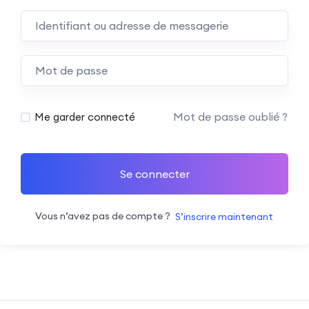
Mot de passe oublié ?
Me garder connecté
Se connecter
Vous n’avez pas de compte ?
S’inscrire maintenant