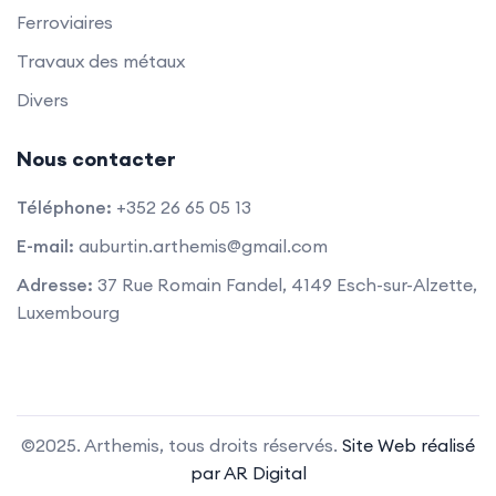
Ferroviaires
Travaux des métaux
Divers
Nous contacter
Téléphone:
+352 26 65 05 13
E-mail:
auburtin.arthemis@gmail.com
Adresse:
37 Rue Romain Fandel, 4149 Esch-sur-Alzette,
Luxembourg
©2025. Arthemis, tous droits réservés.
Site Web réalisé
par AR Digital