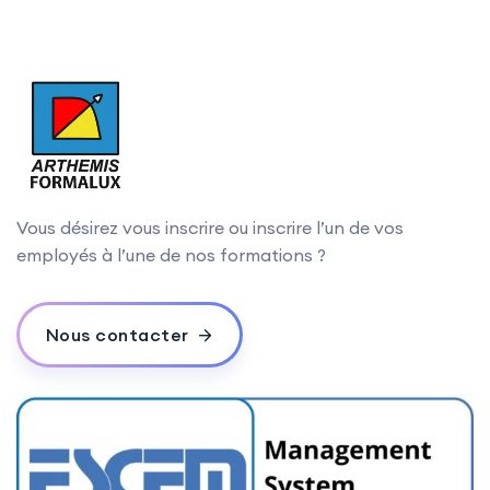
Vous désirez vous inscrire ou inscrire l’un de vos
employés à l’une de nos formations ?
Nous contacter