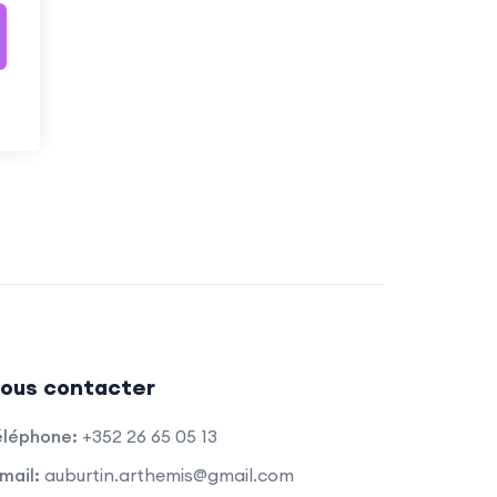
ous contacter
éléphone:
+352 26 65 05 13
mail:
auburtin.arthemis@gmail.com