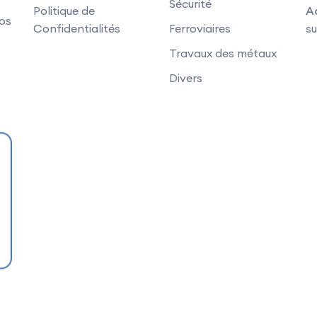
Sécurité
Politique de
A
vos
Confidentialités
Ferroviaires
su
Travaux des métaux
Divers