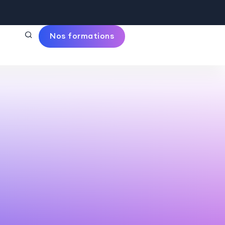
Nos formations