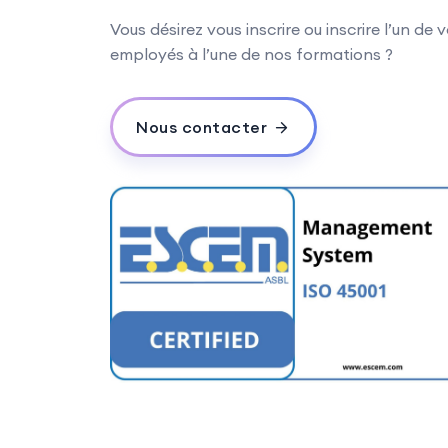
Vous désirez vous inscrire ou inscrire l’un de 
employés à l’une de nos formations ?
Nous contacter