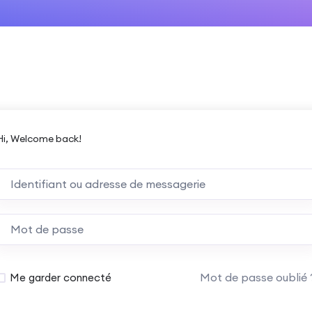
Hi, Welcome back!
Mot de passe oublié 
Me garder connecté