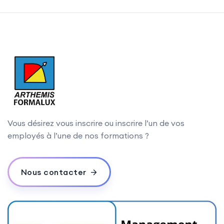
Vous désirez vous inscrire ou inscrire l’un de vos
employés à l’une de nos formations ?
Nous contacter