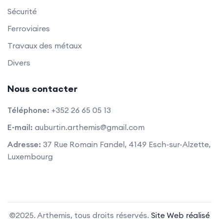
Sécurité
Ferroviaires
Travaux des métaux
Divers
Nous contacter
Téléphone:
+352 26 65 05 13
E-mail:
auburtin.arthemis@gmail.com
Adresse:
37 Rue Romain Fandel, 4149 Esch-sur-Alzette,
Luxembourg
©2025. Arthemis, tous droits réservés.
Site Web réalisé