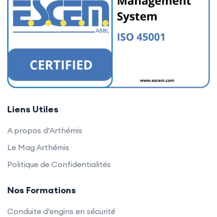
Liens Utiles
A propos d’Arthémis
Le Mag Arthémis
Politique de Confidentialités
Nos Formations
Conduite d’engins en sécurité