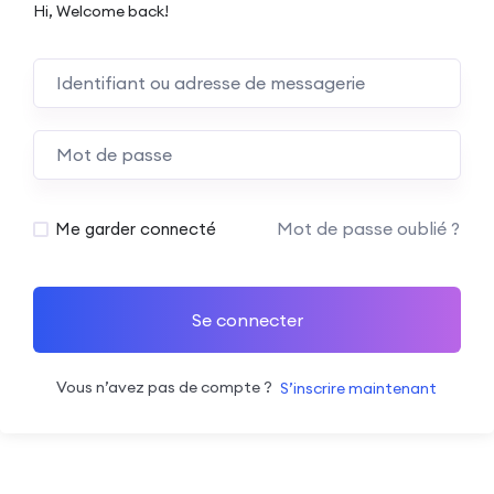
Hi, Welcome back!
Mot de passe oublié ?
Me garder connecté
Se connecter
Vous n’avez pas de compte ?
S’inscrire maintenant